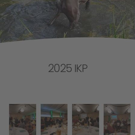
2025 IKP