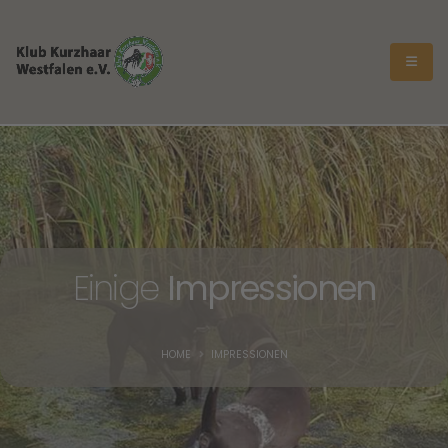
Einige
Impressionen
HOME
IMPRESSIONEN