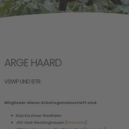
ARGE HAARD
VSWP UND BTR.
Mitglieder dieser Arbeitsgemeinschaft sind:
Klub Kurzhaar Westfalen
JGV Vest-Recklinghausen [
Webseite
]