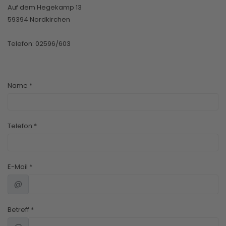
Auf dem Hegekamp 13
59394 Nordkirchen
Telefon: 02596/603
Name
*
Telefon
*
E-Mail
*
@
Betreff
*