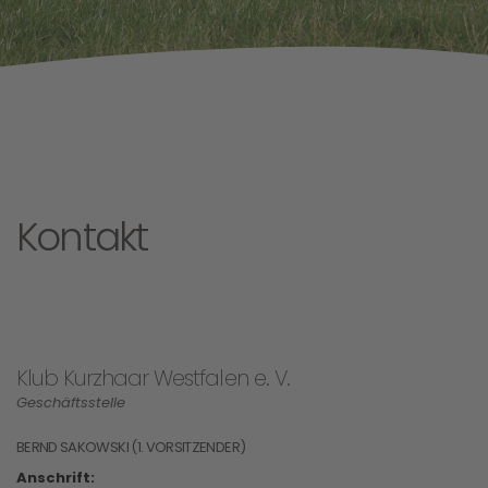
Kontakt
Klub Kurzhaar Westfalen e. V.
Geschäftsstelle
BERND SAKOWSKI (1. VORSITZENDER)
Anschrift: